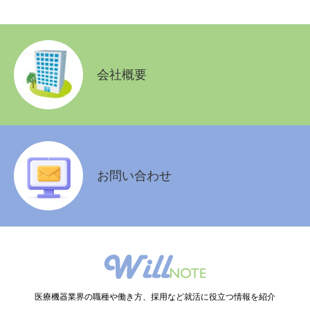
会社概要
お問い合わせ
医療機器業界の職種や働き方、採用など就活に役立つ情報を紹介