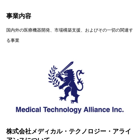
事業内容
国内外の医療機器開発、市場構築支援、およびその一切の関連す
る事業
株式会社メディカル・テクノロジー・アライ
アンスについて