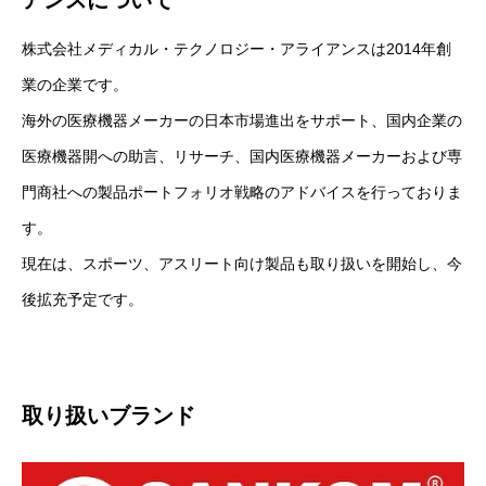
株式会社メディカル・テクノロジー・アライアンスは2014年創
業の企業です。
海外の医療機器メーカーの日本市場進出をサポート、国内企業の
医療機器開への助言、リサーチ、国内医療機器メーカーおよび専
門商社への製品ポートフォリオ戦略のアドバイスを行っておりま
す。
現在は、スポーツ、アスリート向け製品も取り扱いを開始し、今
後拡充予定です。
取り扱いブランド