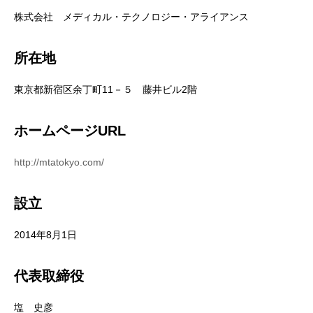
株式会社 メディカル・テクノロジー・アライアンス
所在地
東京都新宿区余丁町11－５ 藤井ビル2階
ホームページURL
http://mtatokyo.com/
設立
2014年8月1日
代表取締役
塩 史彦