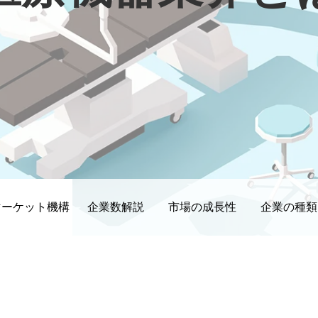
マーケット機構
企業数解説
市場の成長性
企業の種類