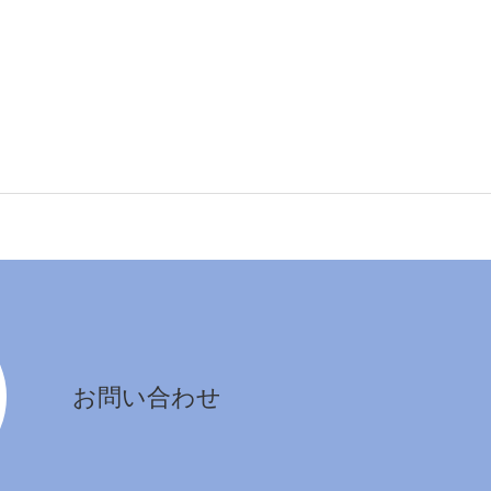
お問い合わせ