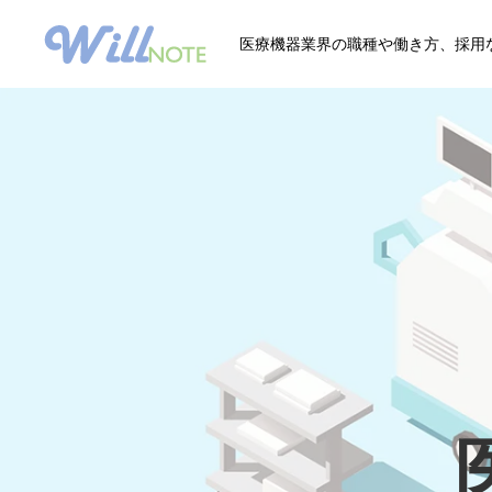
医療機器業界の職種や働き方、採用